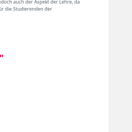
jedoch auch der Aspekt der Lehre, da
ür die Studierenden der
"