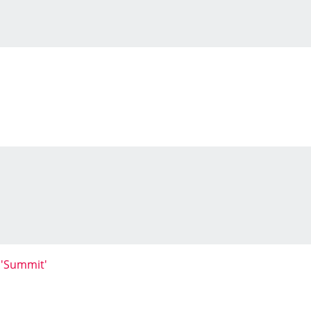
 'Summit'