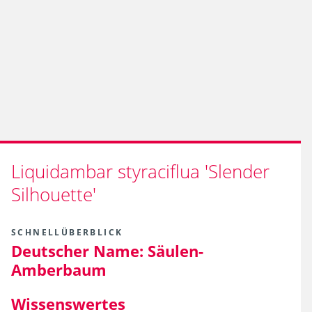
Liquidambar styraciflua 'Slender
Silhouette'
SCHNELLÜBERBLICK
Deutscher Name:
Säulen-
Amberbaum
Wissenswertes