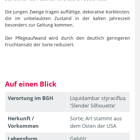
Die jungen Zweige tragen auffällige, dekorative Korkleisten,
die im unbelaubten Zustand in der kalten Jahreszeit
besonders zur Geltung kommen.
Der Pflegeaufwand wird durch den deutlich geringeren
Fruchtansatz der Sorte reduziert.
Auf einen Blick
Verortung im BGH
Liquidambar styraciflua
'Slender Silhouette'
Herkunft /
Sorte; Art stammt aus
Vorkommen
dem Osten der USA
Lebens­form
Gehölz