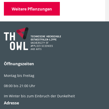
Weitere Pflanzungen
Öffnungszeiten
Montag bis Freitag
08:00 bis 21:00 Uhr
Im Winter bis zum Einbruch der Dunkelheit
Adresse