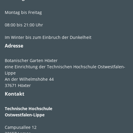
Montag bis Freitag
08:00 bis 21:00 Uhr
Im Winter bis zum Einbruch der Dunkelheit
Adresse
Botanischer Garten Höxter
eine Einrichtung der Technischen Hochschule Ostwestfalen-
Lippe
An der Wilhelmshöhe 44
37671 Höxter
Kontakt
Technische Hochschule
Ostwestfalen-Lippe
Campusallee 12