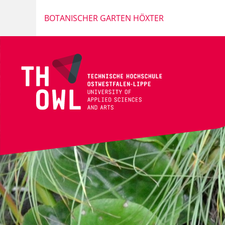
BOTANISCHER GARTEN HÖXTER