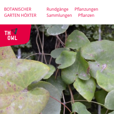
BOTANISCHER
Rundgänge
Pflanzungen
GARTEN HÖXTER
Sammlungen
Pflanzen