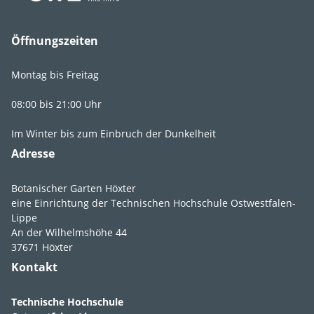
Öffnungszeiten
Montag bis Freitag
08:00 bis 21:00 Uhr
Im Winter bis zum Einbruch der Dunkelheit
Adresse
Botanischer Garten Höxter
eine Einrichtung der Technischen Hochschule Ostwestfalen-
Lippe
An der Wilhelmshöhe 44
37671 Höxter
Kontakt
Technische Hochschule