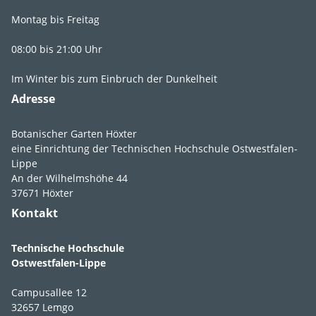
Montag bis Freitag
08:00 bis 21:00 Uhr
Im Winter bis zum Einbruch der Dunkelheit
Adresse
Botanischer Garten Höxter
eine Einrichtung der Technischen Hochschule Ostwestfalen-
Lippe
An der Wilhelmshöhe 44
37671 Höxter
Kontakt
Technische Hochschule
Ostwestfalen-Lippe
Campusallee 12
32657 Lemgo