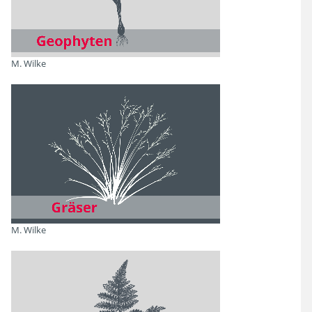
M. Wilke
M. Wilke