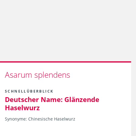
Asarum splendens
SCHNELLÜBERBLICK
Deutscher Name:
Glänzende
Haselwurz
Synonyme:
Chinesische Haselwurz