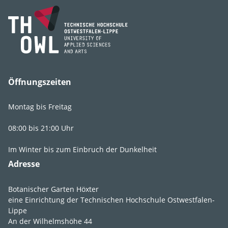
Öffnungszeiten
Montag bis Freitag
08:00 bis 21:00 Uhr
Im Winter bis zum Einbruch der Dunkelheit
Adresse
Botanischer Garten Höxter
eine Einrichtung der Technischen Hochschule Ostwestfalen-
Lippe
An der Wilhelmshöhe 44