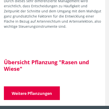
Durch dieses sehr differenzierte Management wird
ersichtlich, dass Entscheidungen zu Häufigkeit und
Zeitpunkt der Schnitte und dem Umgang mit dem Mahdgut
ganz grundsätzliche Faktoren für die Entwicklung einer
Fläche in Bezug auf Artenreichtum und Artenselektion, also
wichtige Steuerungsinstrumente sind.
Übersicht Pflanzung "Rasen und
Wiese"
Weitere Pflanzungen