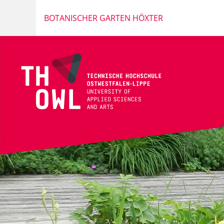
BOTANISCHER GARTEN HÖXTER