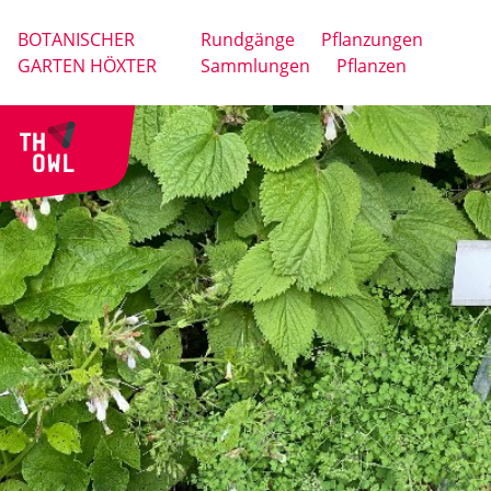
BOTANISCHER
Rundgänge
Pflanzungen
GARTEN HÖXTER
Sammlungen
Pflanzen