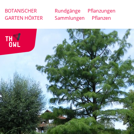
BOTANISCHER
Rundgänge
Pflanzungen
GARTEN HÖXTER
Sammlungen
Pflanzen