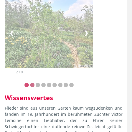
❮
❯
2 / 9
Wissenswertes
Flieder sind aus unseren Gärten kaum wegzudenken und
fanden im 19. Jahrhundert im berühmeten Züchter Victor
Lemoine einen Liebhaber, der zu Ehren seiner
Schwiegertochter eine duftende reinweiße, leicht gefüllte