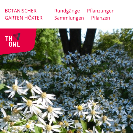
BOTANISCHER
Rundgänge
Pflanzungen
GARTEN HÖXTER
Sammlungen
Pflanzen