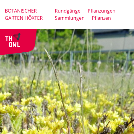
BOTANISCHER
Rundgänge
Pflanzungen
GARTEN HÖXTER
Sammlungen
Pflanzen