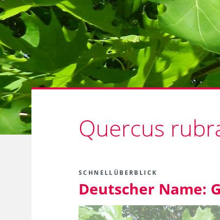
Quercus rubra
SCHNELLÜBERBLICK
Deutscher Name:
G