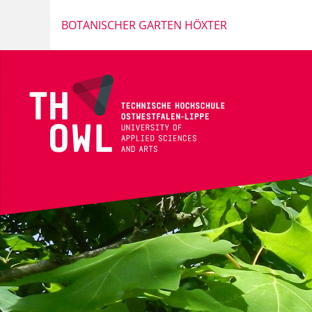
BOTANISCHER GARTEN HÖXTER