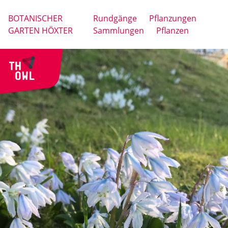
BOTANISCHER
Rundgänge
Pflanzungen
GARTEN HÖXTER
Sammlungen
Pflanzen