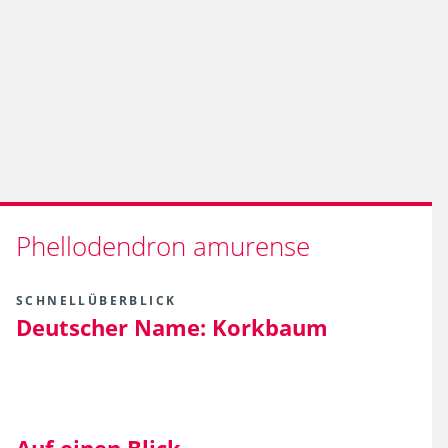
Phellodendron amurense
SCHNELLÜBERBLICK
Deutscher Name:
Korkbaum