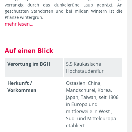
vorrangig durch das dunkelgrüne Laub geprägt. An
geschützten Standorten und bei milden Wintern ist die
Pflanze wintergrün.
mehr lesen...
Auf einen Blick
Verortung im BGH
5.5 Kaukasische
Hochstaudenflur
Herkunft /
Ostasien: China,
Vorkommen
Mandschurei, Korea,
Japan, Taiwan, seit 1806
in Europa und
mittlerweile in West-,
Süd- und Mitteleuropa
etabliert