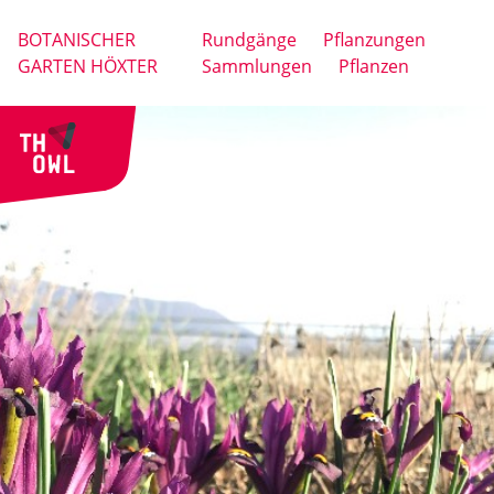
BOTANISCHER
Rundgänge
Pflanzungen
GARTEN HÖXTER
Sammlungen
Pflanzen