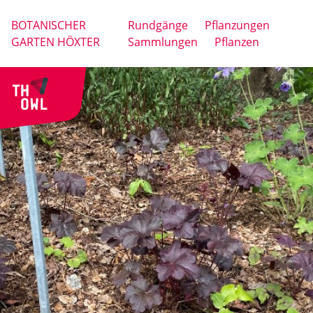
BOTANISCHER
Rundgänge
Pflanzungen
GARTEN HÖXTER
Sammlungen
Pflanzen