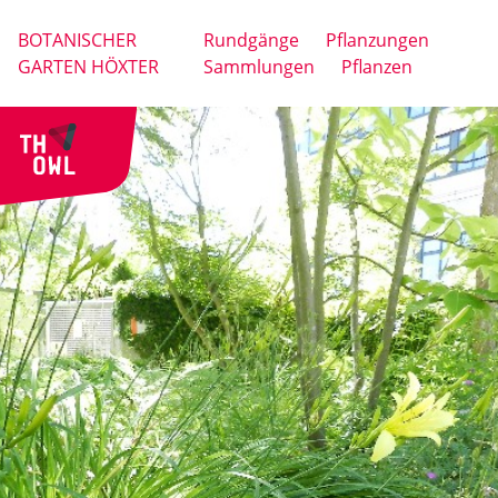
BOTANISCHER
Rundgänge
Pflanzungen
GARTEN HÖXTER
Sammlungen
Pflanzen