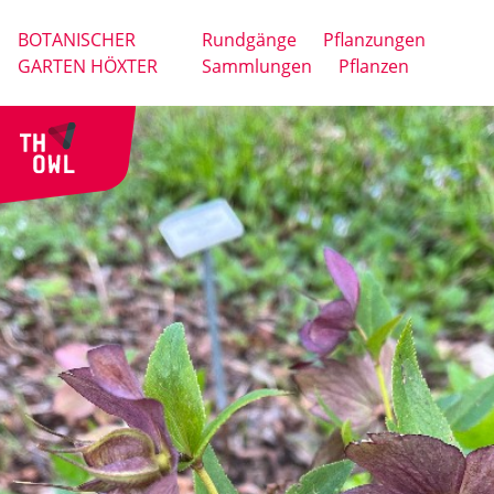
BOTANISCHER
Rundgänge
Pflanzungen
GARTEN HÖXTER
Sammlungen
Pflanzen