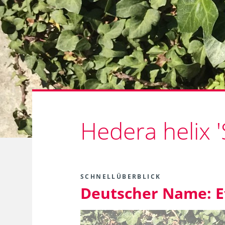
Hedera helix '
SCHNELLÜBERBLICK
Deutscher Name:
E