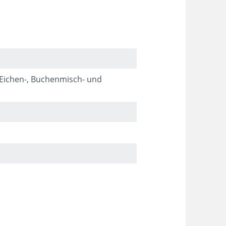
 Eichen-, Buchenmisch- und