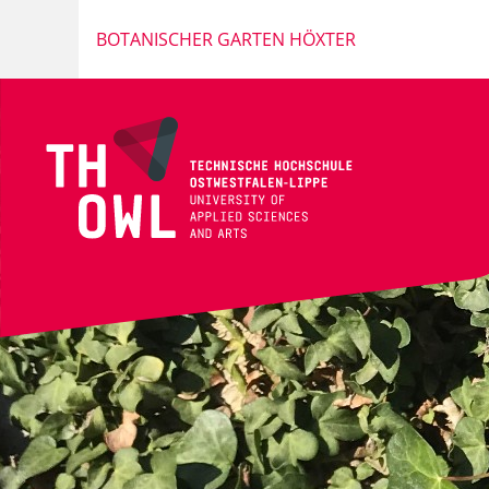
BOTANISCHER GARTEN HÖXTER