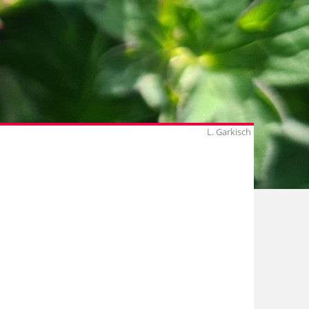
L. Garkisch