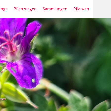
änge
Pflanzungen
Sammlungen
Pflanzen