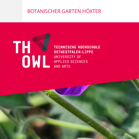
BOTANISCHER GARTEN HÖXTER