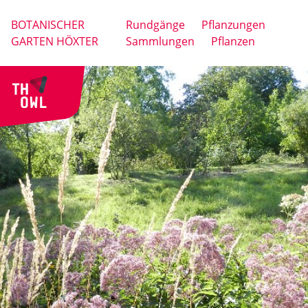
BOTANISCHER
Rundgänge
Pflanzungen
GARTEN HÖXTER
Sammlungen
Pflanzen