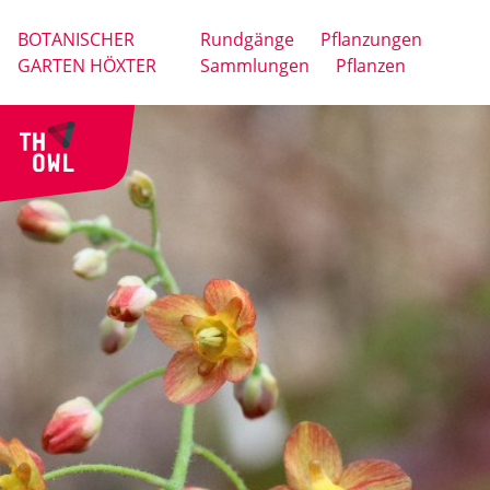
BOTANISCHER
Rundgänge
Pflanzungen
GARTEN HÖXTER
Sammlungen
Pflanzen