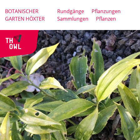
BOTANISCHER
Rundgänge
Pflanzungen
GARTEN HÖXTER
Sammlungen
Pflanzen