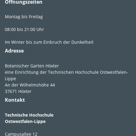
Öffnungszeiten
Montag bis Freitag
08:00 bis 21:00 Uhr
Im Winter bis zum Einbruch der Dunkelheit
Adresse
Botanischer Garten Höxter
eine Einrichtung der Technischen Hochschule Ostwestfalen-
Lippe
An der Wilhelmshöhe 44
37671 Höxter
Kontakt
Technische Hochschule
Ostwestfalen-Lippe
Campusallee 12