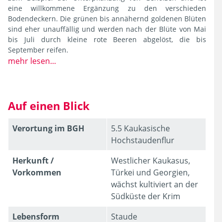
eine willkommene Ergänzung zu den verschieden
Bodendeckern. Die grünen bis annähernd goldenen Blüten
sind eher unauffällig und werden nach der Blüte von Mai
bis Juli durch kleine rote Beeren abgelöst, die bis
September reifen.
mehr lesen...
Auf einen Blick
Verortung im BGH
5.5 Kaukasische
Hochstaudenflur
Herkunft /
Westlicher Kaukasus,
Vorkommen
Türkei und Georgien,
wächst kultiviert an der
Südküste der Krim
Lebens­form
Staude