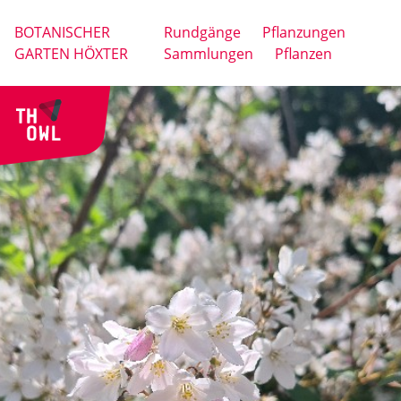
BOTANISCHER
Rundgänge
Pflanzungen
GARTEN HÖXTER
Sammlungen
Pflanzen