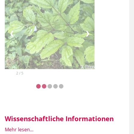
❮
❯
2 / 5
Wissenschaftliche Informationen
Mehr lesen...