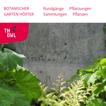
BOTANISCHER
Rundgänge
Pflanzungen
GARTEN HÖXTER
Sammlungen
Pflanzen